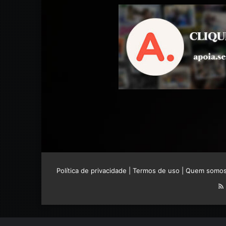
Política de privacidade
|
Termos de uso
|
Quem somo