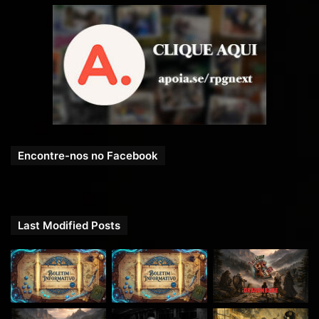
Encontre-nos no Facebook
Last Modified Posts