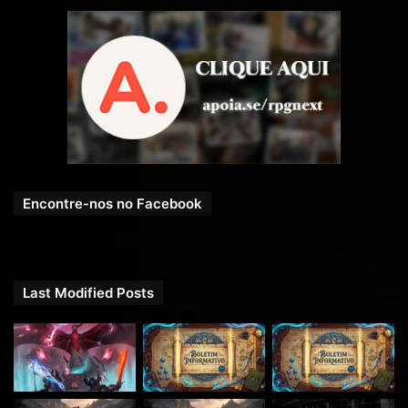
Encontre-nos no Facebook
Last Modified Posts