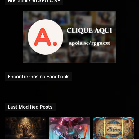
Nos apoie no APOIA.SE
Encontre-nos no Facebook
Last Modified Posts