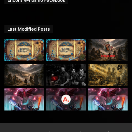
Encontre-nos no Facebook
Last Modified Posts