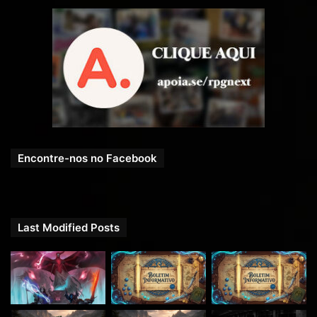
Encontre-nos no Facebook
Last Modified Posts