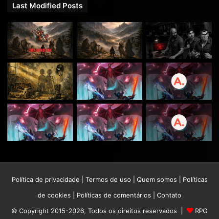
Last Modified Posts
Política de privacidade
|
Termos de uso
|
Quem somos
|
Políticas
de cookies
|
Políticas de comentários
|
Contato
© Copyright 2015-2026, Todos os direitos reservados |
RPG