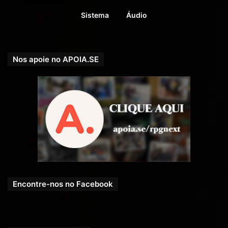
Sistema
Áudio
Nos apoie no APOIA.SE
Encontre-nos no Facebook