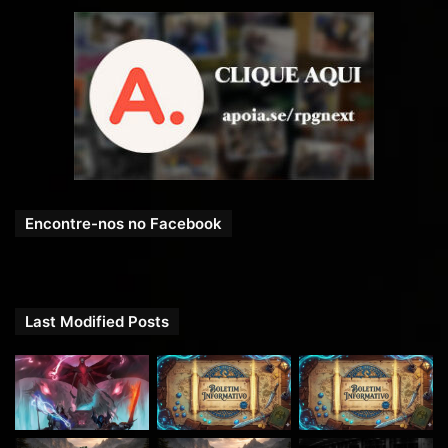
Encontre-nos no Facebook
Last Modified Posts