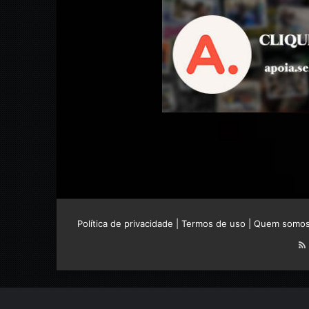
Política de privacidade
|
Termos de uso
|
Quem somo