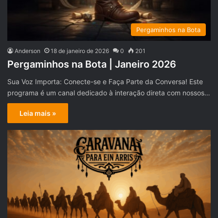
Pergaminhos na Bota
Anderson
18 de janeiro de 2026
0
201
Pergaminhos na Bota | Janeiro 2026
Sua Voz Importa: Conecte-se e Faça Parte da Conversa! Este
programa é um canal dedicado à interação direta com nossos…
Leia mais »