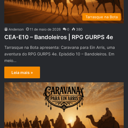
Tarrasque na Bota
Anderson
11 de maio de 2026
0
380
CEA-E10 – Bandoleiros | RPG GURPS 4e
Tarrasque na Bota apresenta: Caravana para Ein Arris, uma
aventura do RPG GURPS 4e. Episódio 10 – Bandoleiros. Em
meio…
Leia mais »