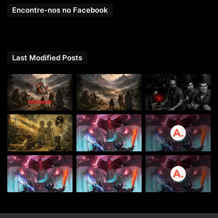
Encontre-nos no Facebook
Last Modified Posts