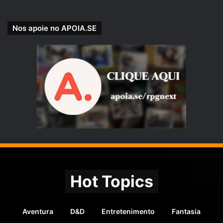
Nos apoie no APOIA.SE
Hot Topics
Aventura
D&D
Entretenimento
Fantasia