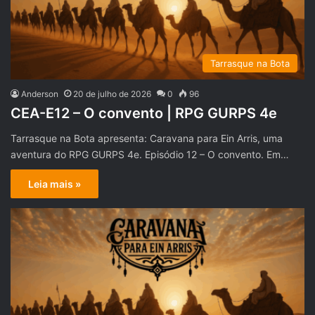
Tarrasque na Bota
Anderson
20 de julho de 2026
0
96
CEA-E12 – O convento | RPG GURPS 4e
Tarrasque na Bota apresenta: Caravana para Ein Arris, uma
aventura do RPG GURPS 4e. Episódio 12 – O convento. Em…
Leia mais »