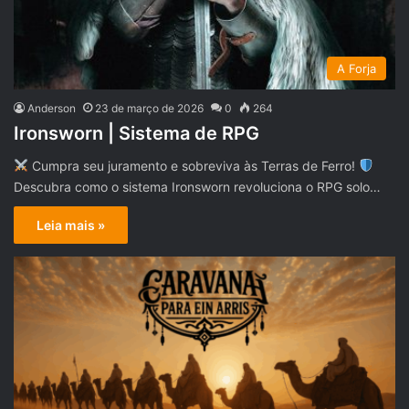
A Forja
Anderson
23 de março de 2026
0
264
Ironsworn | Sistema de RPG
Cumpra seu juramento e sobreviva às Terras de Ferro!
Descubra como o sistema Ironsworn revoluciona o RPG solo…
Leia mais »