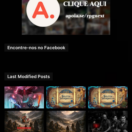
Encontre-nos no Facebook
Last Modified Posts