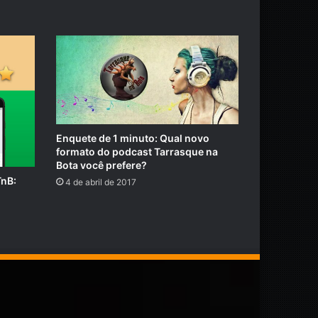
Enquete de 1 minuto: Qual novo
formato do podcast Tarrasque na
Bota você prefere?
TnB:
4 de abril de 2017