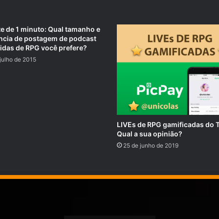
e de 1 minuto: Qual tamanho e
ncia de postagem de podcast
tidas de RPG você prefere?
julho de 2015
LIVEs de RPG gamificadas do 
Qual a sua opinião?
25 de junho de 2019