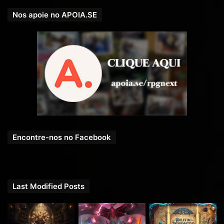
Nos apoie no APOIA.SE
Encontre-nos no Facebook
Last Modified Posts