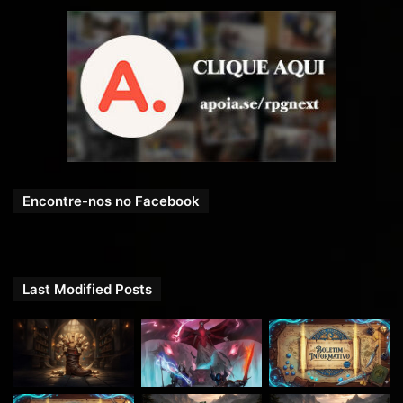
Encontre-nos no Facebook
Last Modified Posts