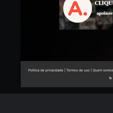
Política de privacidade
|
Termos de uso
|
Quem somo