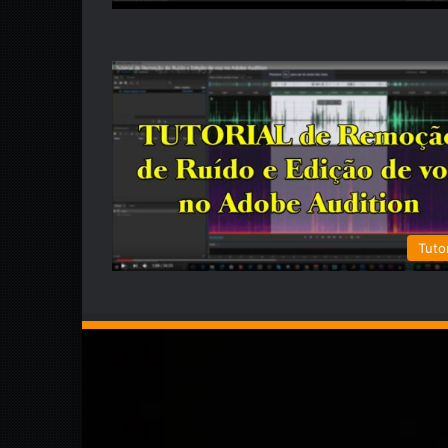
Tutor