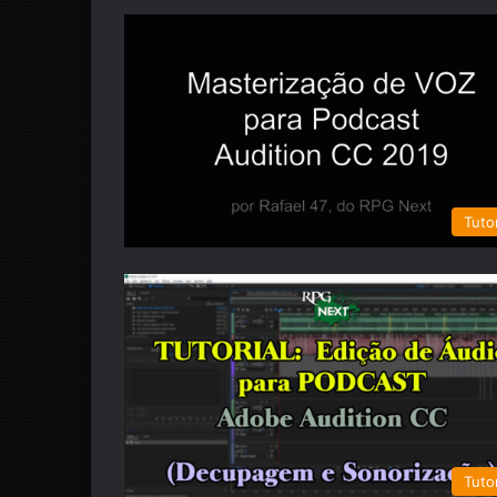
Tutor
Tutor