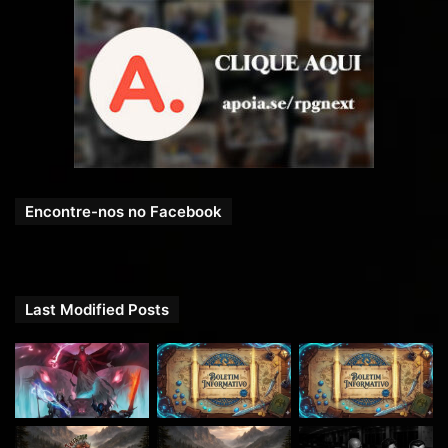
Encontre-nos no Facebook
Last Modified Posts