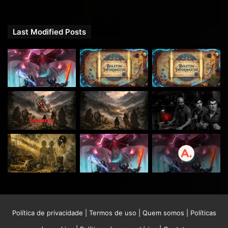
Last Modified Posts
Política de privacidade
|
Termos de uso
|
Quem somos
|
Políticas