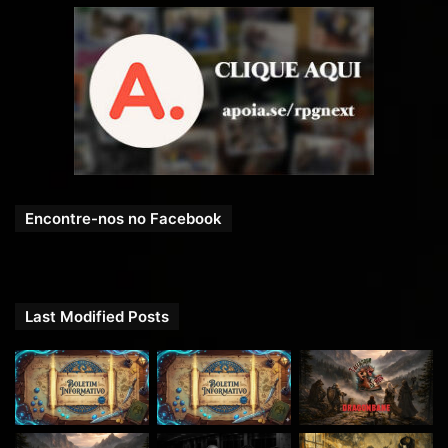
Encontre-nos no Facebook
Last Modified Posts