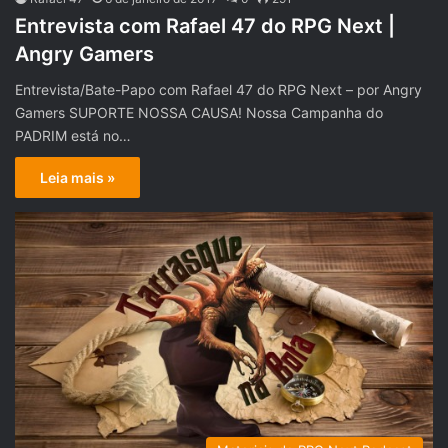
Entrevista com Rafael 47 do RPG Next |
Angry Gamers
Entrevista/Bate-Papo com Rafael 47 do RPG Next – por Angry
Gamers SUPORTE NOSSA CAUSA! Nossa Campanha do
PADRIM está no…
Leia mais »