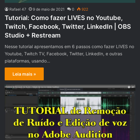
Rafael 47
9 de maio de 2021
0
922
Tutorial: Como fazer LIVES no Youtube,
Twitch, Facebook, Twitter, LinkedIn | OBS
Studio + Restream
Nesse tutorial apresentamos em 6 passos como fazer LIVES no
Youtube, Twitch TV, Facebook, Twitter, LinkedIn, e outras
plataformas, usando…
Leia mais »