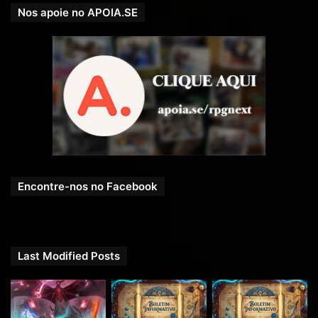
Nos apoie no APOIA.SE
Encontre-nos no Facebook
Last Modified Posts