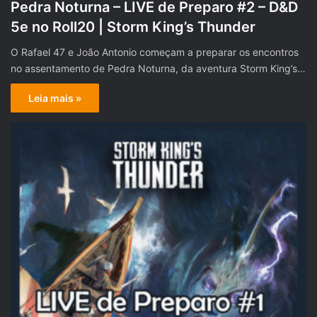
Pedra Noturna – LIVE de Preparo #2 – D&D
5e no Roll20 | Storm King’s Thunder
O Rafael 47 e João Antonio começam a preparar os encontros
no assentamento de Pedra Noturna, da aventura Storm King’s…
Leia mais »