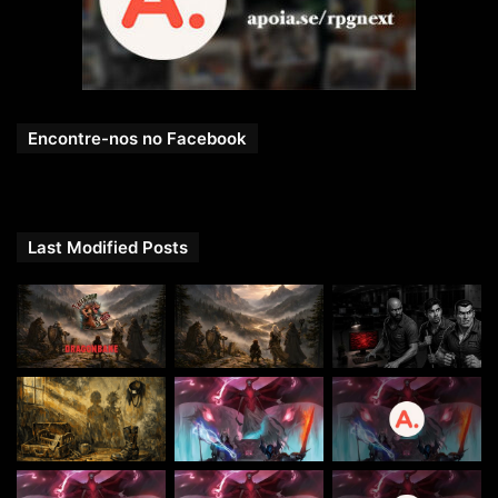
Encontre-nos no Facebook
Last Modified Posts