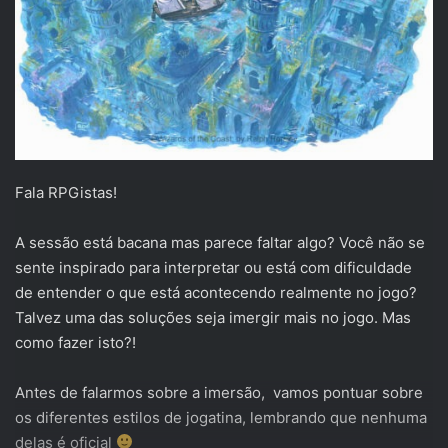
Fala RPGistas!
A sessão está bacana mas parece faltar algo? Você não se
sente inspirado para interpretar ou está com dificuldade
de entender o que está acontecendo realmente no jogo?
Talvez uma das soluções seja imergir mais no jogo. Mas
como fazer isto?!
Antes de falarmos sobre a imersão, vamos pontuar sobre
os diferentes estilos de jogatina, lembrando que nenhuma
delas é oficial