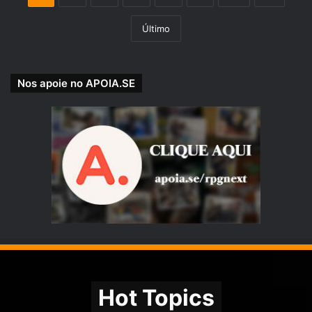
Último
Nos apoie no APOIA.SE
Hot Topics