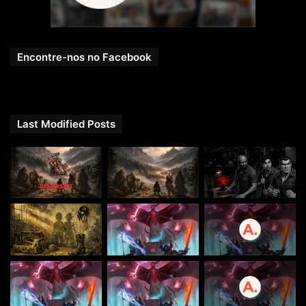
Encontre-nos no Facebook
Last Modified Posts