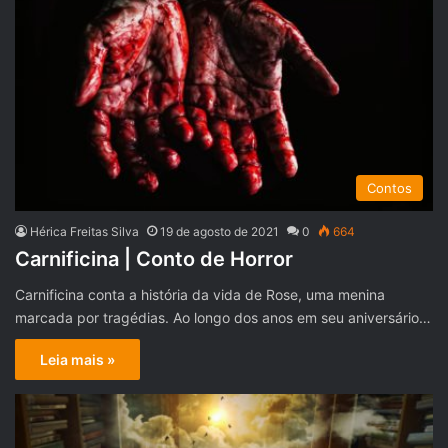
Contos
Hérica Freitas Silva
19 de agosto de 2021
0
664
Carnificina | Conto de Horror
Carnificina conta a história da vida de Rose, uma menina
marcada por tragédias. Ao longo dos anos em seu aniversário…
Leia mais »