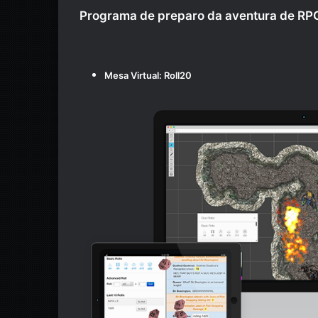
Programa de preparo da aventura de RP
Mesa Virtual:
Roll20