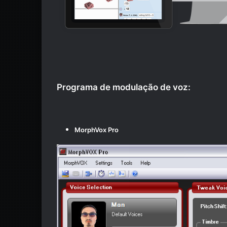
Programa de modulação de voz:
MorphVox Pro