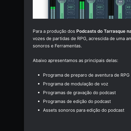
Para a produção dos
Podcasts do Tarrasque n
vozes de partidas de RPG, acrescida de uma am
sonoros e Ferramentas.
Abaixo apresentamos as principais delas:
Programa de preparo de aventura de RPG
Programa de modulação de voz
Programas de gravação do podcast
Programas de edição do podcast
Assets sonoros para edição do podcast