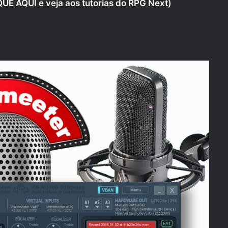
QUE AQUI
e veja aos tutorias do RPG Next)