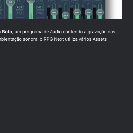
a Bota
,
um programa de áudio contendo a gravação das
bientação sonora, o RPG Next utiliza vários Assets