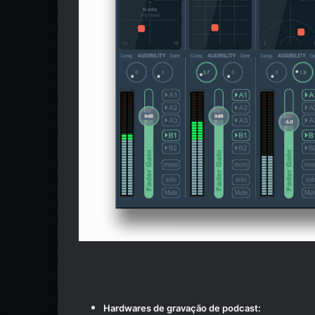
Hardwares de gravação de podcast: