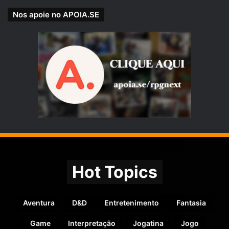
Nos apoie no APOIA.SE
Hot Topics
Aventura
D&D
Entretenimento
Fantasia
Game
Interpretação
Jogatina
Jogo