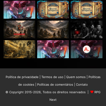
Política de privacidade
|
Termos de uso
|
Quem somos
|
Políticas
de cookies
|
Políticas de comentários
|
Contato
© Copyright 2015-2026, Todos os direitos reservados |
RPG
Next