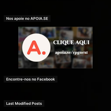
Nos apoie no APOIA.SE
Encontre-nos no Facebook
Last Modified Posts