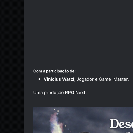
Com a participação de:
Vinicius Watzl
, Jogador e Game Master.
Uma produção
RPG Next
.