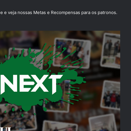
 e veja nossas Metas e Recompensas para os patronos.