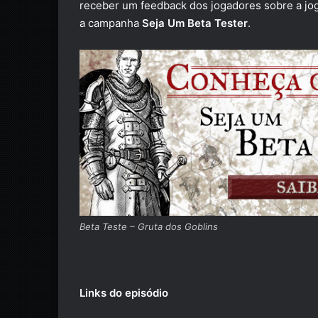
receber um feedback dos jogadores sobre a jog
a campanha
Seja Um Beta Tester
.
Beta Teste – Gruta dos Goblins
Links do episódio