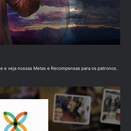
 e veja nossas Metas e Recompensas para os patronos.