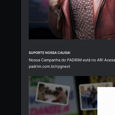
SUPORTE NOSSA CAUSA!
Nossa Campanha do PADRIM está no AR! Acesse
padrim.com.br/rpgnext