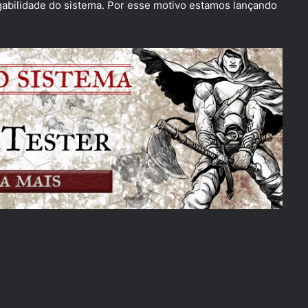
abilidade do sistema. Por esse motivo estamos lançando