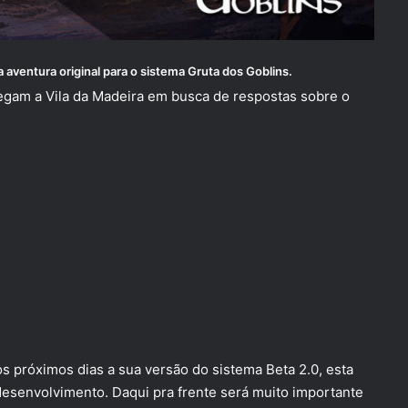
a aventura original para o sistema
Gruta dos Goblins.
egam a Vila da Madeira em busca de respostas sobre o
s próximos dias a sua versão do sistema Beta 2.0, esta
 desenvolvimento. Daqui pra frente será muito importante