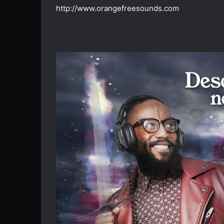
http://www.orangefreesounds.com