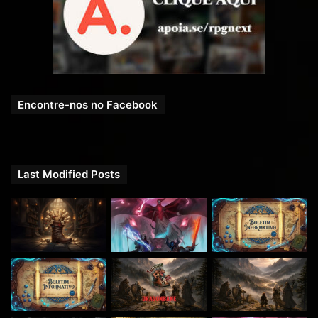
Encontre-nos no Facebook
Last Modified Posts