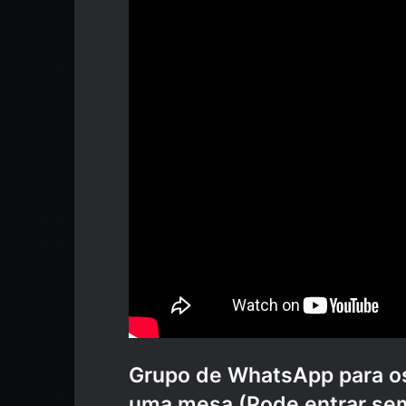
Grupo de WhatsApp para os
uma mesa (Pode entrar sem