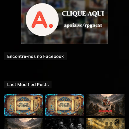
Encontre-nos no Facebook
Last Modified Posts