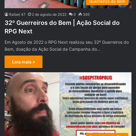
Guerreiros do Bem
Rafael 47
2 de agosto de 2022
0
393
32º Guerreiros do Bem | Ação Social do
RPG Next
Em Agosto de 2022 o RPG Next realizou seu 32º Guerreiros do
Bem, doação da Ação Social da Campanha do…
Leia mais »