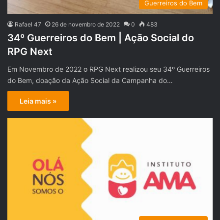
Guerreiros do Bem
Rafael 47
26 de novembro de 2022
0
483
34º Guerreiros do Bem | Ação Social do
RPG Next
Em Novembro de 2022 o RPG Next realizou seu 34º Guerreiros
do Bem, doação da Ação Social da Campanha do…
Leia mais »