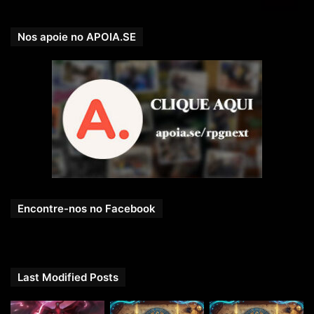
Nos apoie no APOIA.SE
Encontre-nos no Facebook
Last Modified Posts