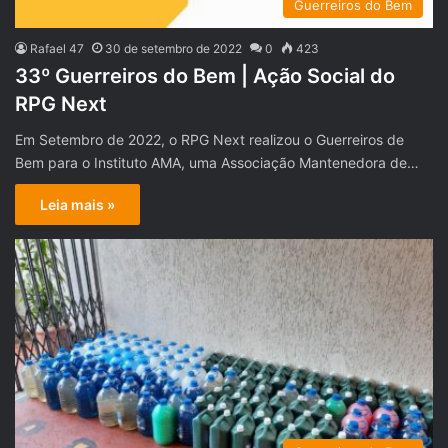
Guerreiros do Bem
Rafael 47
30 de setembro de 2022
0
423
33º Guerreiros do Bem | Ação Social do
RPG Next
Em Setembro de 2022, o RPG Next realizou o Guerreiros de
Bem para o Instituto AMA, uma Associação Mantenedora de…
Leia mais »