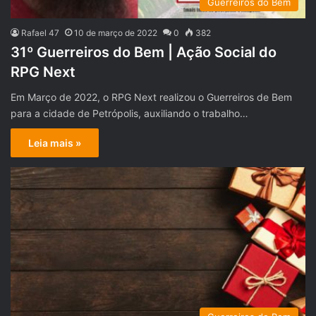
Guerreiros do Bem
Rafael 47
10 de março de 2022
0
382
31º Guerreiros do Bem | Ação Social do
RPG Next
Em Março de 2022, o RPG Next realizou o Guerreiros de Bem
para a cidade de Petrópolis, auxiliando o trabalho…
Leia mais »