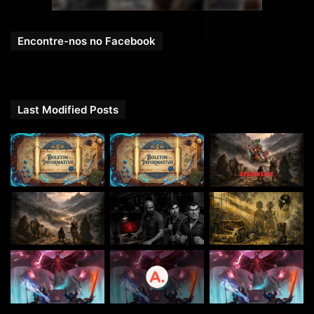
Encontre-nos no Facebook
Last Modified Posts