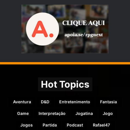
Hot Topics
Aventura
D&D
Entretenimento
Fantasia
Game
Interpretação
Jogatina
Jogo
Jogos
Partida
Podcast
Rafael47