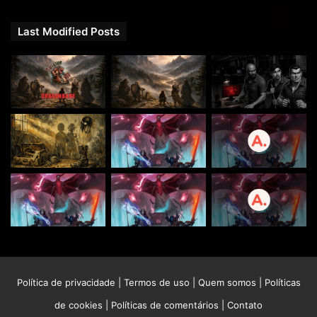
Last Modified Posts
Política de privacidade
|
Termos de uso
|
Quem somos
|
Políticas
de cookies
|
Políticas de comentários
|
Contato