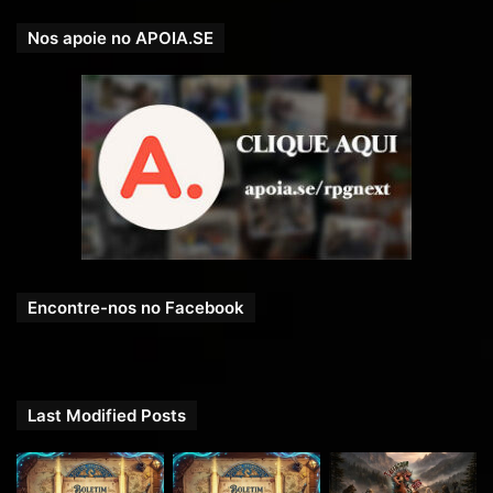
Nos apoie no APOIA.SE
Encontre-nos no Facebook
Last Modified Posts