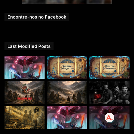
Encontre-nos no Facebook
Last Modified Posts