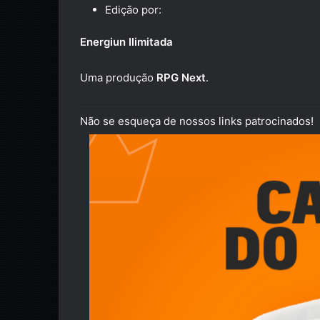
Edição por:
Energiun Ilimitada
Uma produção
RPG Next
.
Não se esqueça de nossos links patrocinados!