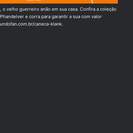
 o velho guerreiro anão em sua casa. Confira a coleção
handelver e corra para garantir a sua com valor
undofan.com.br/caneca-klank
.