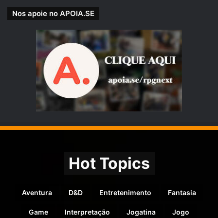
Nos apoie no APOIA.SE
Hot Topics
Aventura
D&D
Entretenimento
Fantasia
Game
Interpretação
Jogatina
Jogo