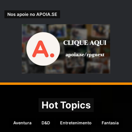
Nos apoie no APOIA.SE
Hot Topics
Aventura
D&D
Entretenimento
Fantasia