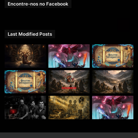
Encontre-nos no Facebook
Last Modified Posts