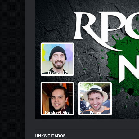
LINKS CITADOS