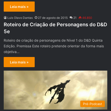
Leia mais »
Luis Olavo Dantas
27 de agosto de 2015
21
46.850
Roteiro de Criação de Personagens do D&D
5e
Roteiro de criação de personagens de Nível 1 do D&D Quinta
Edição. Premissa Este roteiro pretende orientar da forma mais
objetiva…
Leia mais »
Pré-Podcast