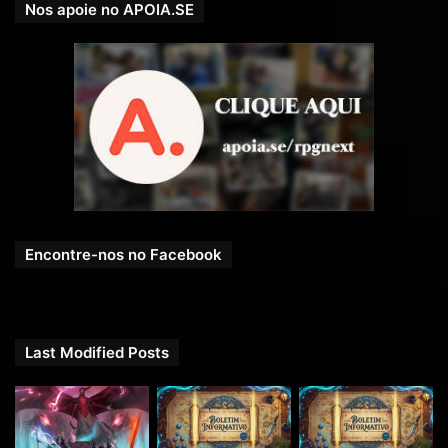
Nos apoie no APOIA.SE
Encontre-nos no Facebook
Last Modified Posts