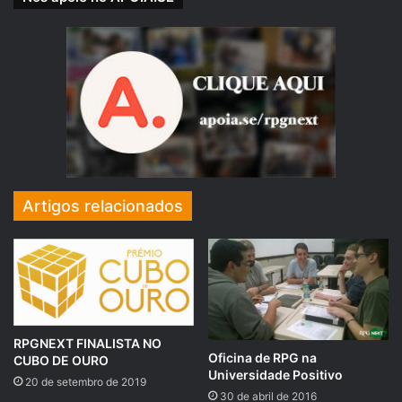
Artigos relacionados
RPGNEXT FINALISTA NO
Oficina de RPG na
CUBO DE OURO
Universidade Positivo
20 de setembro de 2019
30 de abril de 2016