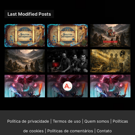
Last Modified Posts
Política de privacidade
|
Termos de uso
|
Quem somos
|
Políticas
de cookies
|
Políticas de comentários
|
Contato