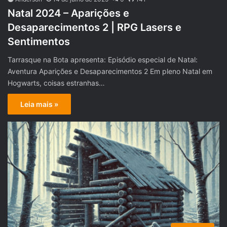
Natal 2024 – Aparições e
Desaparecimentos 2 | RPG Lasers e
Sentimentos
Tarrasque na Bota apresenta: Episódio especial de Natal:
Aventura Aparições e Desaparecimentos 2 Em pleno Natal em
Hogwarts, coisas estranhas…
Leia mais »