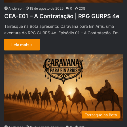
Anderson
18 de agosto de 2025
0
238
CEA-E01 – A Contratação | RPG GURPS 4e
Tarrasque na Bota apresenta: Caravana para Ein Arris, uma
aventura do RPG GURPS 4e. Episódio 01 – A Contratação. Em…
Leia mais »
Tarrasque na Bota