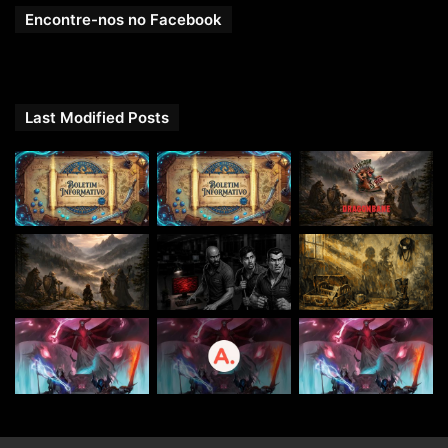
Encontre-nos no Facebook
Last Modified Posts