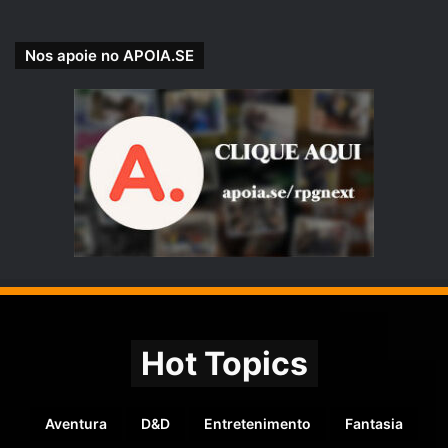
Nos apoie no APOIA.SE
Hot Topics
Aventura
D&D
Entretenimento
Fantasia