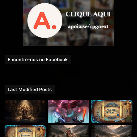
Encontre-nos no Facebook
Last Modified Posts