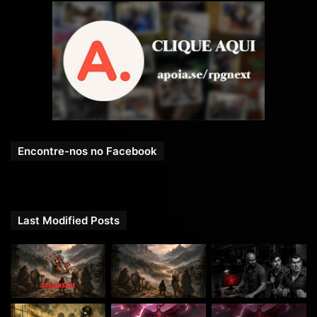
Encontre-nos no Facebook
Last Modified Posts