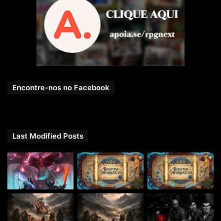
Encontre-nos no Facebook
Last Modified Posts