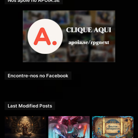
Nos apoie no APOIA.SE
Encontre-nos no Facebook
Last Modified Posts