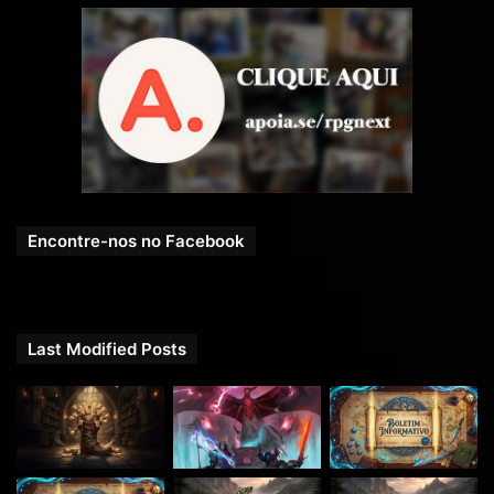
Encontre-nos no Facebook
Last Modified Posts