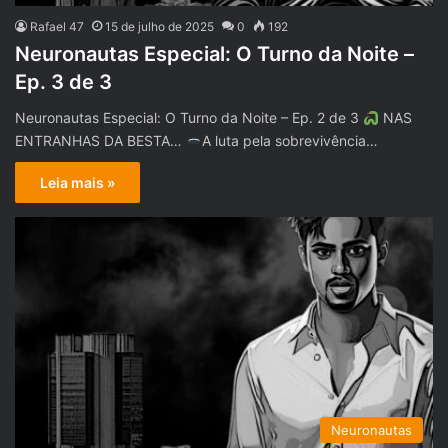
Rafael 47
15 de julho de 2025
0
192
Neuronautas Especial: O Turno da Noite –
Ep. 3 de 3
Neuronautas Especial: O Turno da Noite – Ep. 2 de 3
NAS
ENTRANHAS DA BESTA…
A luta pela sobrevivência…
Leia mais »
Neuronautas