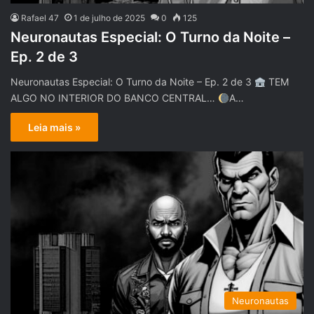
Rafael 47
1 de julho de 2025
0
125
Neuronautas Especial: O Turno da Noite –
Ep. 2 de 3
Neuronautas Especial: O Turno da Noite – Ep. 2 de 3
TEM
ALGO NO INTERIOR DO BANCO CENTRAL…
A…
Leia mais »
Neuronautas