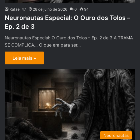
Rafael 47
28 de julho de 2026
0
94
Neuronautas Especial: O Ouro dos Tolos –
Ep. 2 de 3
Neuronautas Especial: O Ouro dos Tolos – Ep. 2 de 3 A TRAMA
SE COMPLICA… O que era para ser…
Leia mais »
Neuronautas