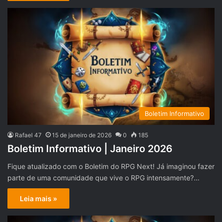
Boletim Informativo
Rafael 47
15 de janeiro de 2026
0
185
Boletim Informativo | Janeiro 2026
Fique atualizado com o Boletim do RPG Next! Já imaginou fazer
parte de uma comunidade que vive o RPG intensamente?…
Leia mais »