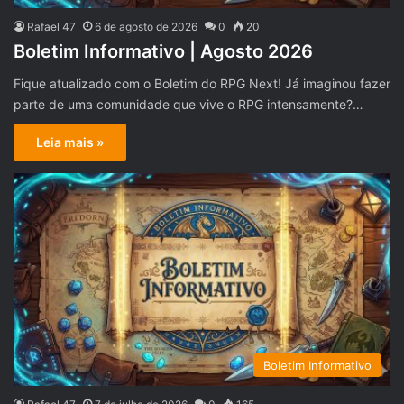
Rafael 47
6 de agosto de 2026
0
20
Boletim Informativo | Agosto 2026
Fique atualizado com o Boletim do RPG Next! Já imaginou fazer
parte de uma comunidade que vive o RPG intensamente?…
Leia mais »
Boletim Informativo