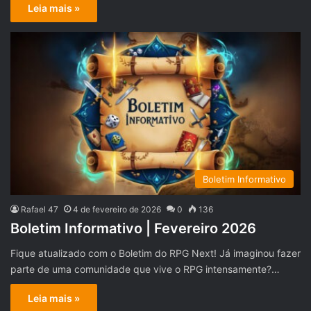
Leia mais »
Boletim Informativo
Rafael 47
4 de fevereiro de 2026
0
136
Boletim Informativo | Fevereiro 2026
Fique atualizado com o Boletim do RPG Next! Já imaginou fazer
parte de uma comunidade que vive o RPG intensamente?…
Leia mais »