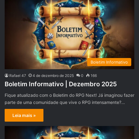
Boletim Informativo
Rafael 47
4 de dezembro de 2025
0
166
Boletim Informativo | Dezembro 2025
Fique atualizado com o Boletim do RPG Next! Já imaginou fazer
parte de uma comunidade que vive o RPG intensamente?…
Leia mais »