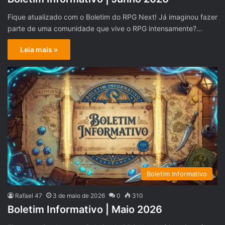
Fique atualizado com o Boletim do RPG Next! Já imaginou fazer
parte de uma comunidade que vive o RPG intensamente?…
Leia mais »
Boletim Informativo
Rafael 47
3 de maio de 2026
0
310
Boletim Informativo | Maio 2026