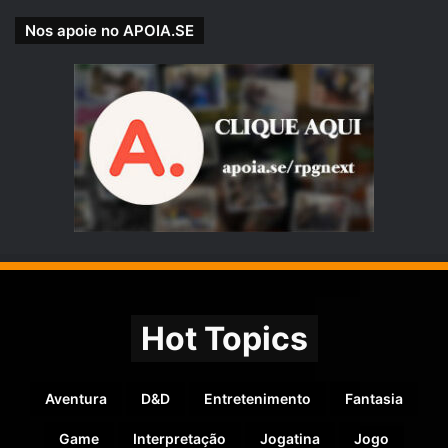
Nos apoie no APOIA.SE
Hot Topics
Aventura
D&D
Entretenimento
Fantasia
Game
Interpretação
Jogatina
Jogo