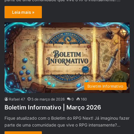
Leia mais »
Boletim Informativo
Rafael 47
5 de março de 2026
0
160
Boletim Informativo | Março 2026
Fique atualizado com o Boletim do RPG Next! Já imaginou fazer
parte de uma comunidade que vive o RPG intensamente?…