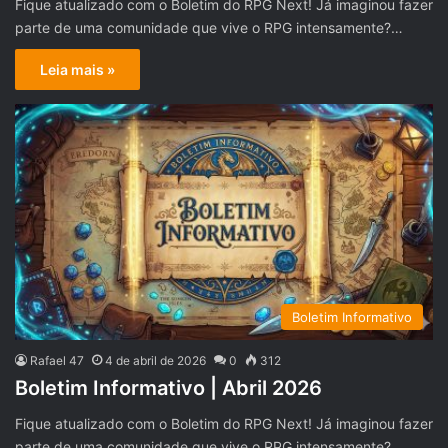
Fique atualizado com o Boletim do RPG Next! Já imaginou fazer
parte de uma comunidade que vive o RPG intensamente?…
Leia mais »
Boletim Informativo
Rafael 47
4 de abril de 2026
0
312
Boletim Informativo | Abril 2026
Fique atualizado com o Boletim do RPG Next! Já imaginou fazer
parte de uma comunidade que vive o RPG intensamente?…