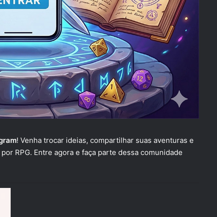
gram
! Venha trocar ideias, compartilhar suas aventuras e
 por RPG. Entre agora e faça parte dessa comunidade