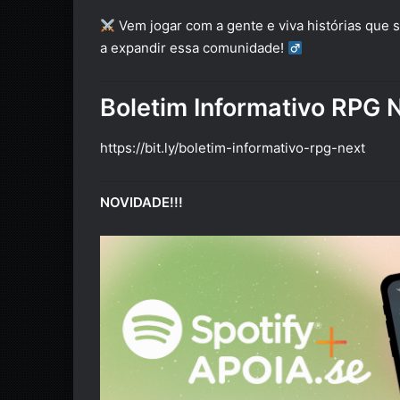
Vem jogar com a gente e viva histórias que
a expandir essa comunidade! ‍
Boletim Informativo RPG 
https://bit.ly/boletim-informativo-rpg-next
NOVIDADE!!!