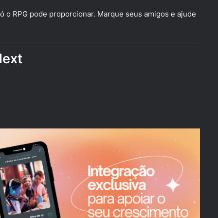
 só o RPG pode proporcionar. Marque seus amigos e ajude
Next