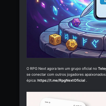
O RPG Next agora tem um grupo oficial no
Tele
se conectar com outros jogadores apaixonados
épica:
https://t.me/RpgNextOficial
.