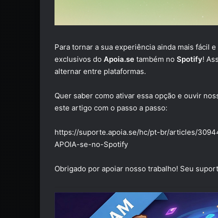
Para tornar a sua experiência ainda mais fácil 
exclusivos do
Apoia.se
também no
Spotify
! As
alternar entre plataformas.
Quer saber como ativar essa opção e ouvir nos
este artigo com o passo a passo:
https://suporte.apoia.se/hc/pt-br/articles
APOIA-se-no-Spotify
Obrigado por apoiar nosso trabalho! Seu suporte